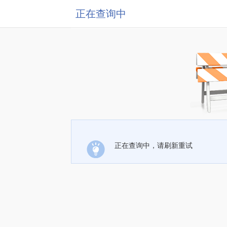
正在查询中
正在查询中，请刷新重试