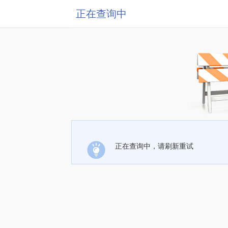
正在查询中
正在查询中，请刷新重试